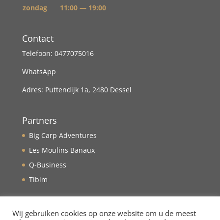
zondag
11:00 — 19:00
Contact
Telefoon: 0477075016
WhatsApp
Adres: Puttendijk 1a, 2480 Dessel
Partners
Big Carp Adventures
Les Moulins Banaux
Q-Business
Tibim
Wij gebruiken cookies op onze website om u de meest