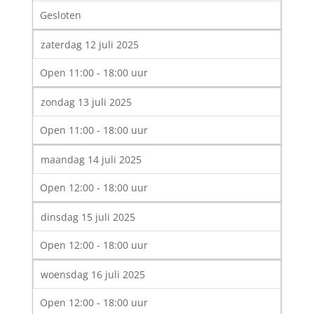
Gesloten
zaterdag 12 juli 2025
Open 11:00 - 18:00 uur
zondag 13 juli 2025
Open 11:00 - 18:00 uur
maandag 14 juli 2025
Open 12:00 - 18:00 uur
dinsdag 15 juli 2025
Open 12:00 - 18:00 uur
woensdag 16 juli 2025
Open 12:00 - 18:00 uur