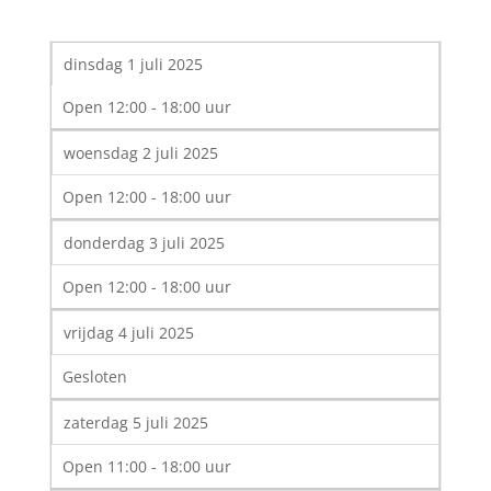
dinsdag 1 juli 2025
Open 12:00 - 18:00 uur
woensdag 2 juli 2025
Open 12:00 - 18:00 uur
donderdag 3 juli 2025
Open 12:00 - 18:00 uur
vrijdag 4 juli 2025
Gesloten
zaterdag 5 juli 2025
Open 11:00 - 18:00 uur