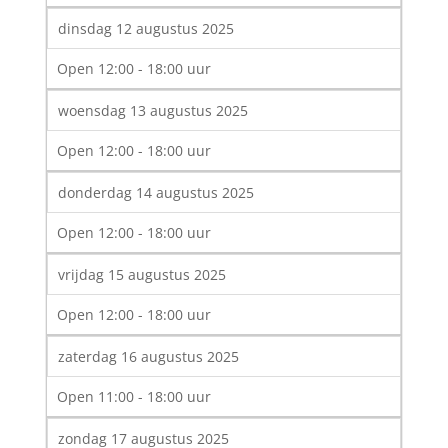
dinsdag 12 augustus 2025
Open 12:00 - 18:00 uur
woensdag 13 augustus 2025
Open 12:00 - 18:00 uur
donderdag 14 augustus 2025
Open 12:00 - 18:00 uur
vrijdag 15 augustus 2025
Open 12:00 - 18:00 uur
zaterdag 16 augustus 2025
Open 11:00 - 18:00 uur
zondag 17 augustus 2025