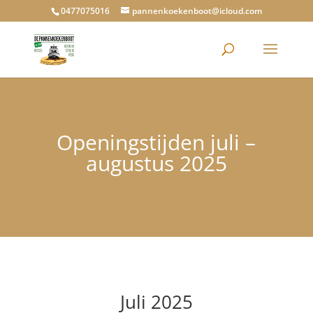
0477075016
pannenkoekenboot@icloud.com
Openingstijden juli –
augustus 2025
Juli 2025