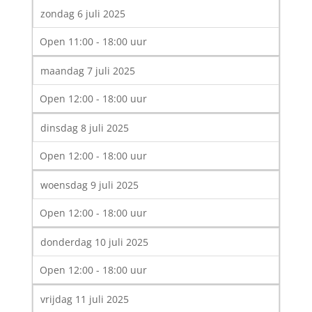
zondag 6 juli 2025
Open 11:00 - 18:00 uur
maandag 7 juli 2025
Open 12:00 - 18:00 uur
dinsdag 8 juli 2025
Open 12:00 - 18:00 uur
woensdag 9 juli 2025
Open 12:00 - 18:00 uur
donderdag 10 juli 2025
Open 12:00 - 18:00 uur
vrijdag 11 juli 2025