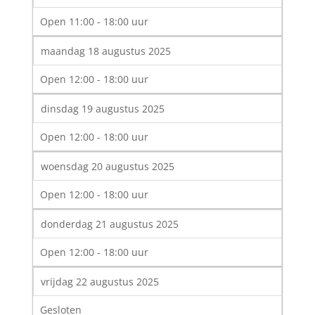
Open 11:00 - 18:00 uur
maandag 18 augustus 2025
Open 12:00 - 18:00 uur
dinsdag 19 augustus 2025
Open 12:00 - 18:00 uur
woensdag 20 augustus 2025
Open 12:00 - 18:00 uur
donderdag 21 augustus 2025
Open 12:00 - 18:00 uur
vrijdag 22 augustus 2025
Gesloten